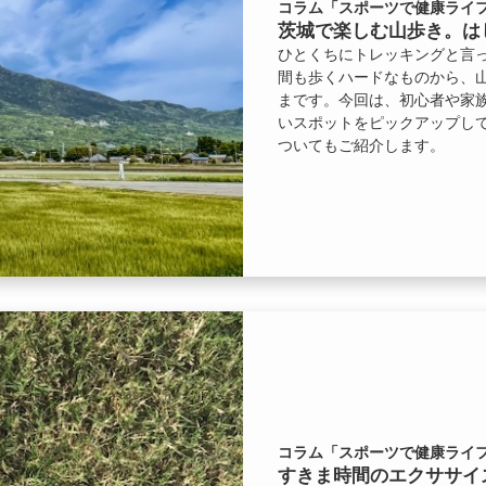
コラム「スポーツで健康ライフ
茨城で楽しむ山歩き。は
ひとくちにトレッキングと言
間も歩くハードなものから、
まです。今回は、初心者や家
いスポットをピックアップし
ついてもご紹介します。
コラム「スポーツで健康ライフ
すきま時間のエクササイ