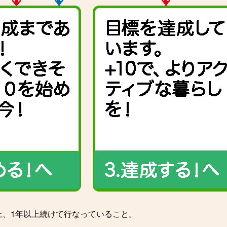
上、1年以上続けて行なっていること。