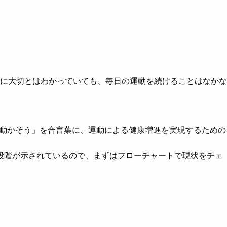
に大切とはわかっていても、毎日の運動を続けることはなかな
を動かそう」を合言葉に、運動による健康増進を実現するための
みの段階が示されているので、まずはフローチャートで現状をチェ