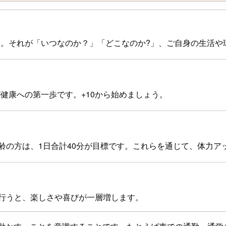
。それが「いつなのか？」「どこなのか?」、ご自身の生活や
健康への第一歩です。+10から始めましょう。
齢の方は、1日合計40分が目標です。これらを通じて、体力ア
に行うと、楽しさや喜びが一層増します。