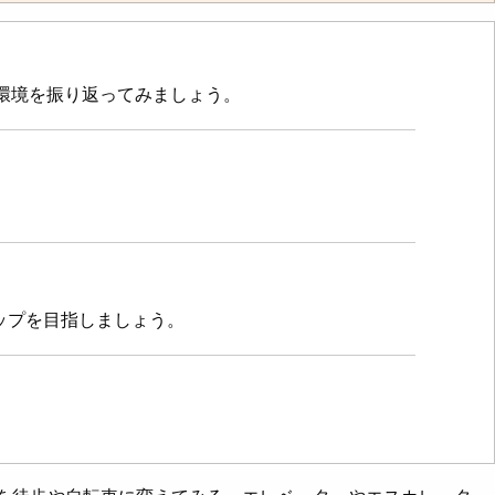
環境を振り返ってみましょう。
ップを目指しましょう。