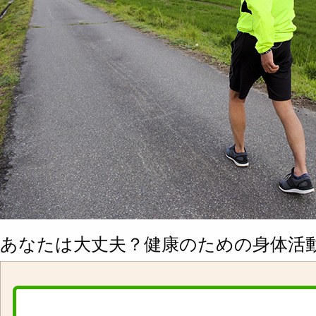
あなたは大丈夫？健康のための身体活