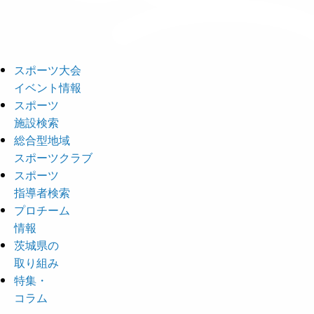
スポーツ大会
イベント情報
スポーツ
施設検索
総合型地域
スポーツクラブ
スポーツ
指導者検索
プロチーム
情報
茨城県の
取り組み
特集・
コラム