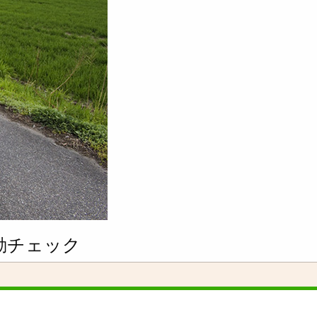
動チェック