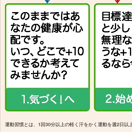
運動習慣とは、1回30分以上の軽く汗をかく運動を週2日以