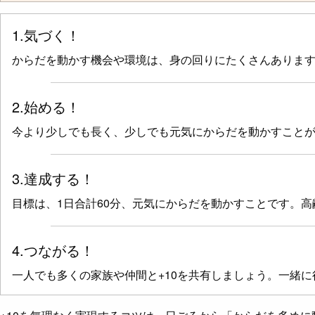
1.気づく！
からだを動かす機会や環境は、身の回りにたくさんあります
2.始める！
今より少しでも長く、少しでも元気にからだを動かすことが
3.達成する！
目標は、1日合計60分、元気にからだを動かすことです。高
4.つながる！
一人でも多くの家族や仲間と+10を共有しましょう。一緒