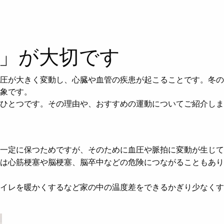
」が大切です
圧が大きく変動し、心臓や血管の疾患が起こることです。冬の
象です。
ひとつです。その理由や、おすすめの運動についてご紹介しま
一定に保つためですが、そのために血圧や脈拍に変動が生じて
は心筋梗塞や脳梗塞、脳卒中などの危険につながることもあり
トイレを暖かくするなど家の中の温度差をできるかぎり少なくす