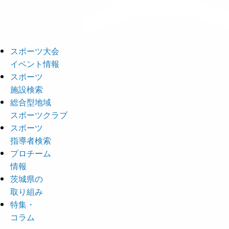
スポーツ大会
イベント情報
スポーツ
施設検索
総合型地域
スポーツクラブ
スポーツ
指導者検索
プロチーム
情報
茨城県の
取り組み
特集・
コラム