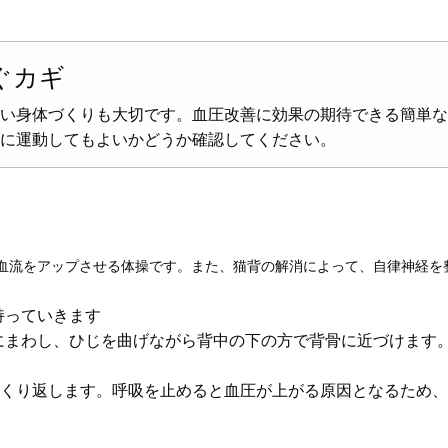
ぐカギ
い身体づくりも大切です。血圧改善に効果の期待できる簡単な
に運動してもよいかどうか確認してください。
血流をアップさせる体操です。また、猫背の解消によって、自律神経を
持っていきます
にまわし、ひじを曲げながら背中の下の方で背骨に近づけます
どくり返します。呼吸を止めると血圧が上がる原因となるため