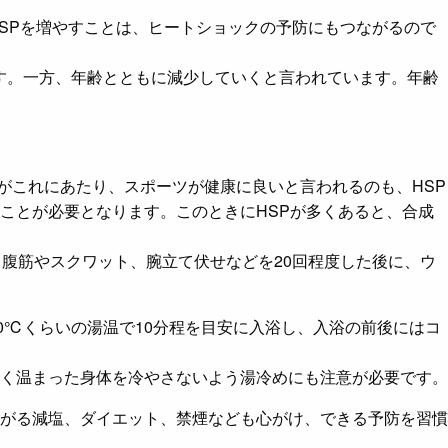
SPを増やすことは、ヒートショックの予防にもつながるので
す。一方、年齢とともに減少していくと言われています。年齢
がこれにあたり、スポーツが健康に良いと言われるのも、HSP
ことが必要となります。このときにHSPが多くあると、合成
腹筋やスクワット、腕立て伏せなどを20回程度した後に、ウ
0℃くらいの湯温で10分程を目安に入浴し、入浴の前後にはコ
く温まった身体を冷やさないよう湯冷めにも注意が必要です。
がる減塩、ダイエット、禁煙なども心がけ、できる予防を習慣