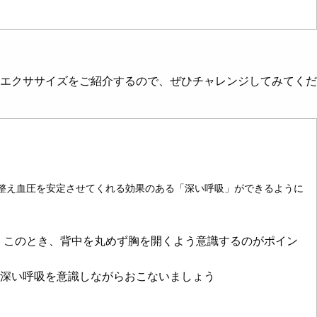
エクササイズをご紹介するので、ぜひチャレンジしてみてくだ
整え血圧を安定させてくれる効果のある「深い呼吸」ができるように
。このとき、背中を丸めず胸を開くよう意識するのがポイン
、深い呼吸を意識しながらおこないましょう