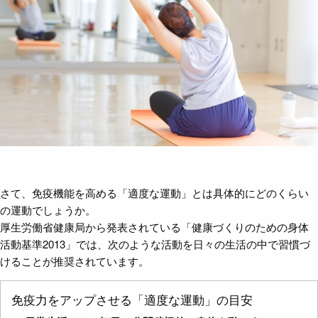
さて、免疫機能を高める「適度な運動」とは具体的にどのくらい
の運動でしょうか。
厚生労働省健康局から発表されている「健康づくりのための身体
活動基準2013」では、次のような活動を日々の生活の中で習慣づ
けることが推奨されています。
免疫力をアップさせる「適度な運動」の目安