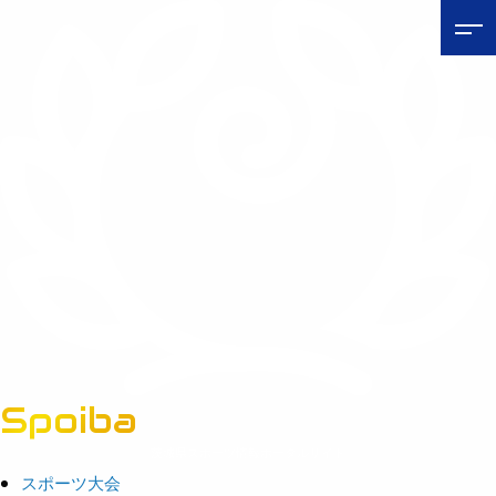
Spoiba
茨城県スポーツ情報ポータルサイト
スポーツ大会