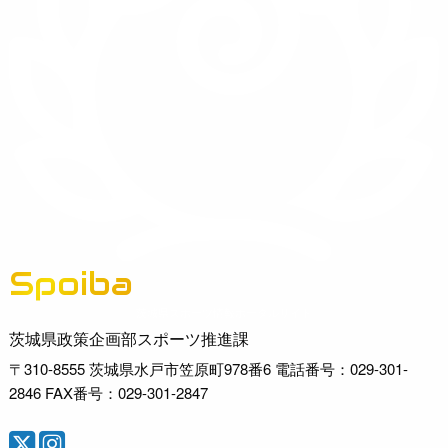
Spoiba
茨城県スポーツ情報ポータルサイト
茨城県政策企画部スポーツ推進課
〒310-8555 茨城県水戸市笠原町978番6 電話番号：029-301-
2846 FAX番号：029-301-2847