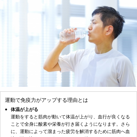
運動で免疫力がアップする理由とは
体温が上がる
運動をすると筋肉が動いて体温が上がり、血行が良くなる
ことで全身に酸素や栄養が行き届くようになります。さら
に、運動によって溜まった疲労を解消するために筋肉へ血