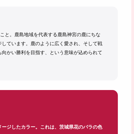
のこと。鹿島地域を代表する鹿島神宮の鹿にちな
ジしています。鹿のように広く愛され、そして戦
ち向かい勝利を目指す、という意味が込められて
メージしたカラー。これは、茨城県花のバラの色