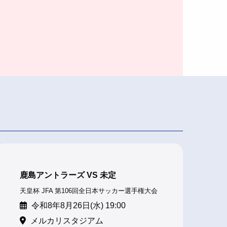
鹿島アントラーズ VS 未定
天皇杯 JFA 第106回全日本サッカー選手権大会
令和8年8月26日(水) 19:00
メルカリスタジアム