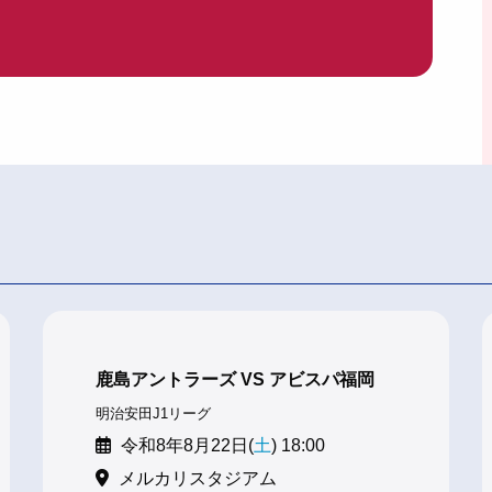
鹿島アントラーズ VS アビスパ福岡
明治安田J1リーグ
令和8年8月22日(
土
) 18:00
メルカリスタジアム