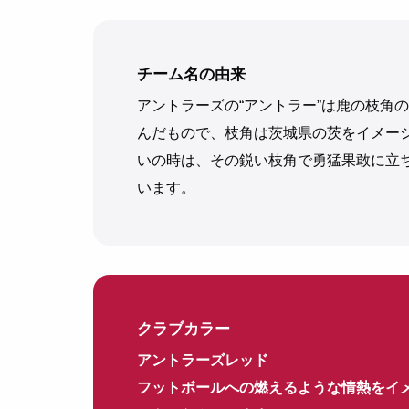
チーム名の由来
アントラーズの“アントラー”は鹿の枝角
んだもので、枝角は茨城県の茨をイメー
いの時は、その鋭い枝角で勇猛果敢に立
います。
クラブカラー
アントラーズレッド
フットボールへの燃えるような情熱をイ