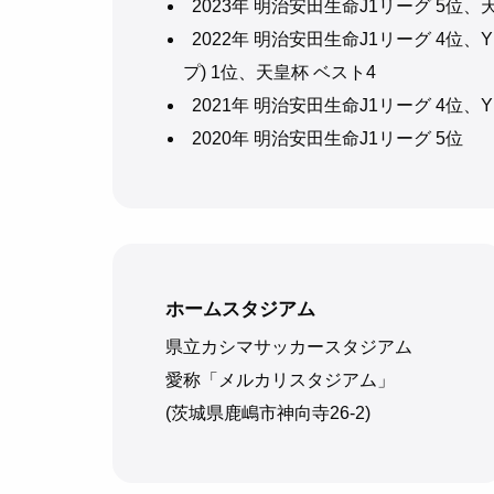
2023年 明治安田生命J1リーグ 5位、
2022年 明治安田生命J1リーグ 4位
プ) 1位、天皇杯 ベスト4
2021年 明治安田生命J1リーグ 4位
2020年 明治安田生命J1リーグ 5位
ホームスタジアム
県立カシマサッカースタジアム
愛称「メルカリスタジアム」
(茨城県鹿嶋市神向寺26-2)