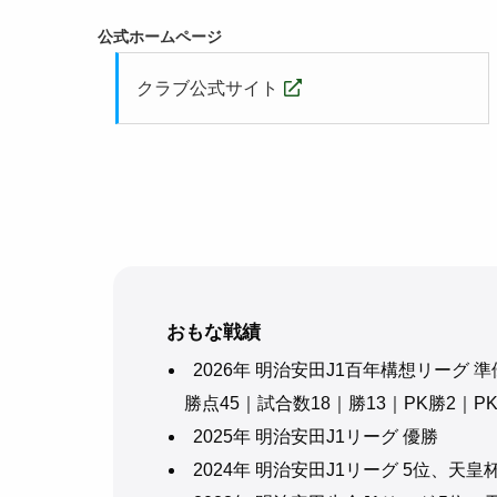
公式ホームページ
クラブ公式サイト
おもな戦績
2026年 明治安田J1百年構想リーグ 
勝点45｜試合数18｜勝13｜PK勝2｜P
2025年 明治安田J1リーグ 優勝
2024年 明治安田J1リーグ 5位、天皇