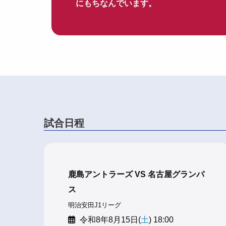
にもちなんでいます。
試合日程
鹿島アントラーズ VS 名古屋グランパ
ス
明治安田J1リーグ
令和8年8月15日(
土
) 18:00