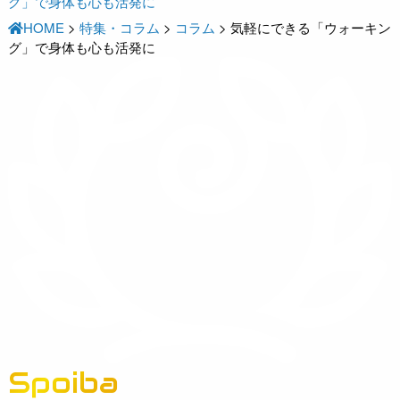
グ」で身体も心も活発に
HOME
>
特集・コラム
>
コラム
>
気軽にできる「ウォーキン
グ」で身体も心も活発に
Spoiba