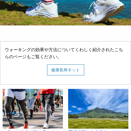
ウォーキングの効果や方法についてくわしく紹介されたこち
らのページもご覧ください。
健康長寿ネット