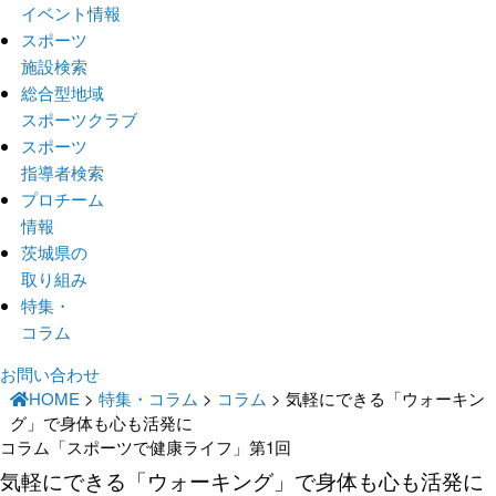
イベント情報
スポーツ
施設検索
総合型地域
スポーツクラブ
スポーツ
指導者検索
プロチーム
情報
茨城県の
取り組み
特集・
コラム
お問い合わせ
HOME
>
特集・コラム
>
コラム
>
気軽にできる「ウォーキン
グ」で身体も心も活発に
コラム「スポーツで健康ライフ」第1回
気軽にできる「ウォーキング」で身体も心も活発に