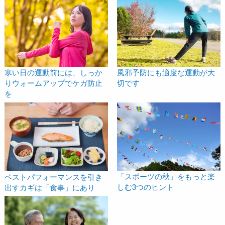
寒い日の運動前には、しっか
風邪予防にも適度な運動が大
りウォームアップでケガ防止
切です
を
「スポーツの秋」をもっと楽
ベストパフォーマンスを引き
しむ3つのヒント
出すカギは「食事」にあり