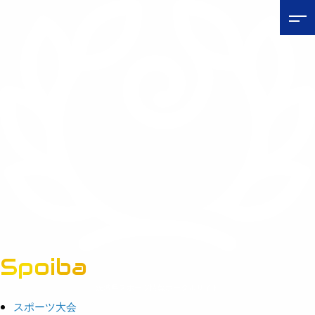
Spoiba
茨城県スポーツ情報ポータルサイト
スポーツ大会