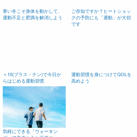
寒い冬こそ身体を動かして、
ご存知ですか？ヒートショッ
運動不足と肥満を解消しよう
クの予防にも「運動」が大切
です
＋10(プラス・テン)で今日か
運動習慣を身につけてQOLを
らはじめる運動習慣
高めよう
気軽にできる「ウォーキン