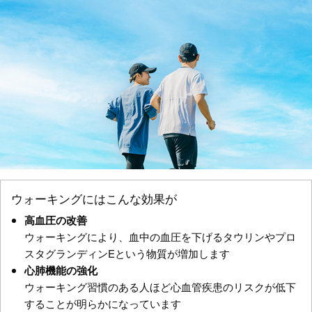
ウォーキングにはこんな効果が
高血圧の改善
ウォーキングにより、血中の血圧を下げるタウリンやプロ
スタグランディンEという物質が増加します
心肺機能の強化
ウォーキング習慣のある人ほど心血管疾患のリスクが低下
することが明らかになっています