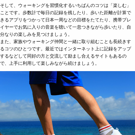
そして、ウォーキングを習慣化するいちばんのコツは「楽しむ」
ことです。歩数計で毎日の記録を残したり、歩いた距離が計算で
きるアプリをつかって日本一周などの目標をたてたり、携帯プレ
イヤーでお気に入りの音楽を聴いて一息つきながら歩いたり、自
分なりの楽しみを見つけましょう。
また、家族やウォーキング仲間と一緒に取り組むことも長続きす
るコツのひとつです。最近ではインターネット上に記録をアップ
するなどして同好の方と交流して励まし合えるサイトもあるの
で、上手に利用して楽しみながら続けましょう。