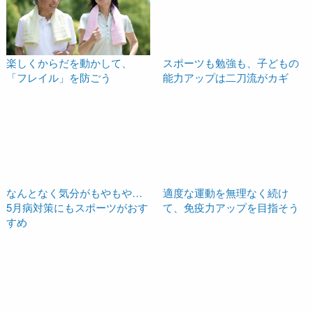
楽しくからだを動かして、
スポーツも勉強も、子どもの
「フレイル」を防ごう
能力アップは二刀流がカギ
なんとなく気分がもやもや…
適度な運動を無理なく続け
5月病対策にもスポーツがおす
て、免疫力アップを目指そう
すめ