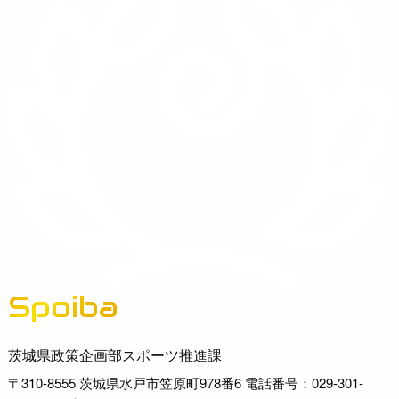
Spoiba
茨城県スポーツ情報ポータルサイト
茨城県政策企画部スポーツ推進課
〒310-8555 茨城県水戸市笠原町978番6 電話番号：029-301-