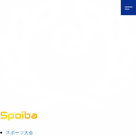
Spoiba
茨城県スポーツ情報ポータルサイト
スポーツ大会