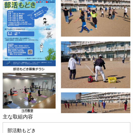
主な取組内容
部活動もどき