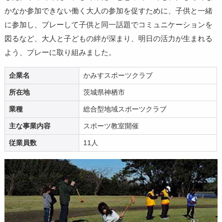
かなか参加できない働く大人の参加を促すために、子供と一緒
に参加し、プレーして子供と同一話題でコミュニケーションを
図るなど、大人と子どもの絆が深まり、明日の活力が生まれる
よう、プレーに取り組みました。
企業名
かみすスポーツクラブ
所在地
茨城県神栖市
業種
総合型地域スポーツクラブ
主な事業内容
スポーツ教室開催
従業員数
11人