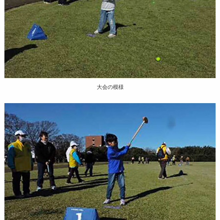
大会の模様