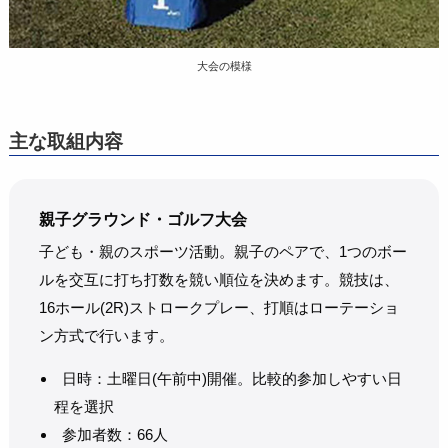
大会の模様
主な取組内容
親子グラウンド・ゴルフ大会
子ども・親のスポーツ活動。親子のペアで、1つのボー
ルを交互に打ち打数を競い順位を決めます。競技は、
16ホール(2R)ストロークプレー、打順はローテーショ
ン方式で行います。
日時：土曜日(午前中)開催。比較的参加しやすい日
程を選択
参加者数：66人