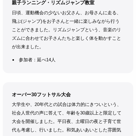
親子ランニング・リズムジャンプ教室
日頃、運動機会の少ないお父さん、お母さんに走る、
飛ぶ(ジャンプ)をお子さんと一緒に楽しみながら行う
ことができました。リズムジャンプという、音楽のリ
ズムに合わせてお子さんたちと楽しく体を動かすこと
が出来ました。
参加者：延べ14人
オーバー30フットサル大会
大学生や、20年代との試合は体力的にきついという、
社会人世代の声に答えて、年齢を30歳以上と限定して
大会を開催しました。平日夜、土曜日の夜と子育て世
代も考慮し、行いました。和気あいあいとした雰囲気