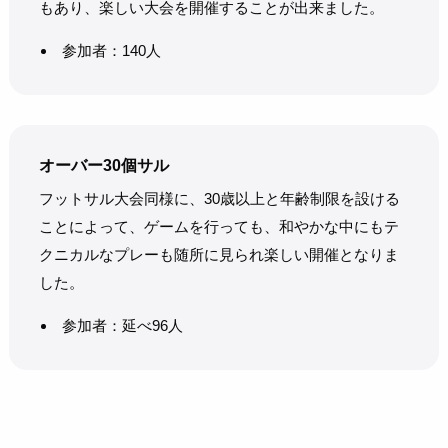
もあり、楽しい大会を開催することが出来ました。
参加者：140人
オーバー30個サル
フットサル大会同様に、30歳以上と年齢制限を設ける
ことによって、ゲームを行っても、和やかな中にもテ
クニカルなプレーも随所に見られ楽しい開催となりま
した。
参加者：延べ96人