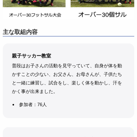
主な取組内容
親子サッカー教室
普段はお子さんの活動を見守っていて、自身が体を動
かすことの少ない、お父さん、お母さんが、子供たち
と一緒に練習し、試合をし、楽しく体を動かし、汗を
かく事が出来ました。
参加者：76人