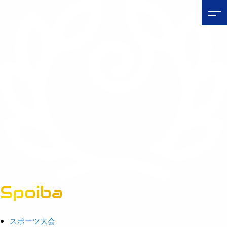
Spoiba
茨城県スポーツ情報ポータルサイト
スポーツ大会