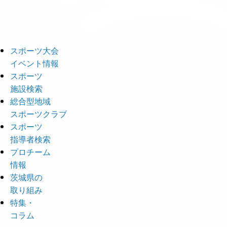
スポーツ大会
イベント情報
スポーツ
施設検索
総合型地域
スポーツクラブ
スポーツ
指導者検索
プロチーム
情報
茨城県の
取り組み
特集・
コラム