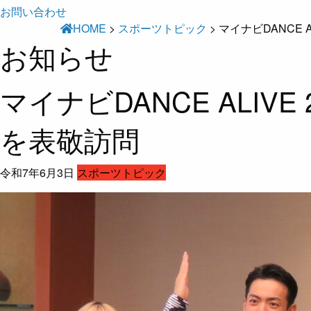
お問い合わせ
HOME
>
スポーツトピック
>
マイナビDANCE A
お知らせ
マイナビDANCE ALIVE 
を表敬訪問
令和7年6月3日
スポーツトピック