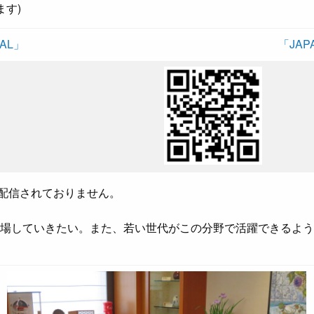
ます)
NAL」
「JAPA
未だ配信されておりません。
場していきたい。また、若い世代がこの分野で活躍できるよう