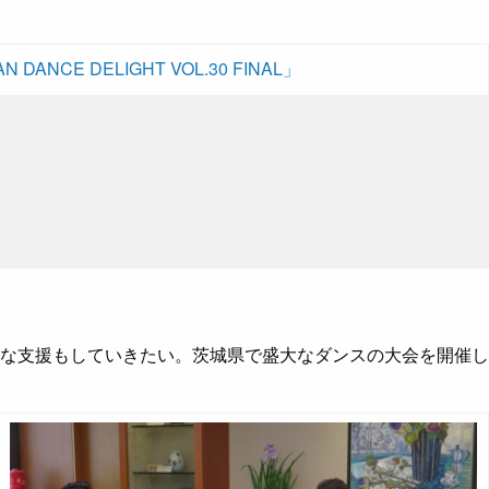
N DANCE DELIGHT VOL.30 FINAL」
な支援もしていきたい。茨城県で盛大なダンスの大会を開催し