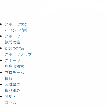
スポーツ大会
イベント情報
スポーツ
施設検索
総合型地域
スポーツクラブ
スポーツ
指導者検索
プロチーム
情報
茨城県の
取り組み
特集・
コラム