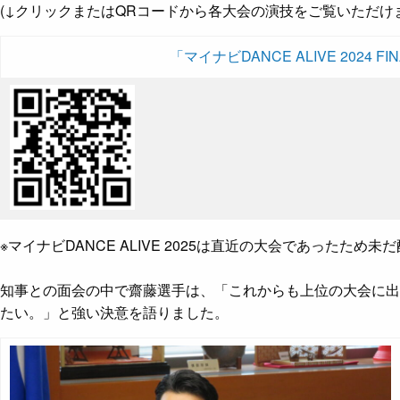
(↓クリックまたはQRコードから各大会の演技をご覧いただけ
「マイナビDANCE ALIVE 2024 FI
※マイナビDANCE ALIVE 2025は直近の大会であったため
知事との面会の中で齋藤選手は、「これからも上位の大会に出
たい。」と強い決意を語りました。