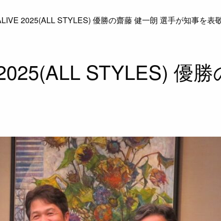
LIVE 2025(ALL STYLES) 優勝の齋藤 健一朗 選手が知事を
2025(ALL STYLES)