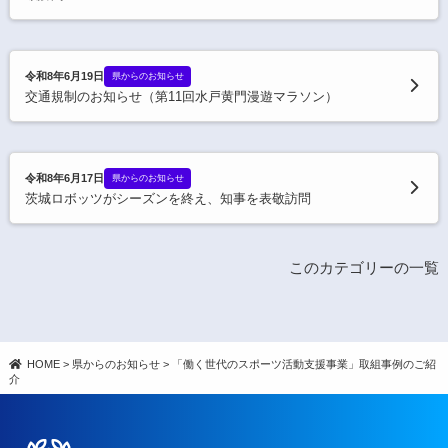
令和8年6月19日
県からのお知らせ
交通規制のお知らせ（第11回水戸黄門漫遊マラソン）
令和8年6月17日
県からのお知らせ
茨城ロボッツがシーズンを終え、知事を表敬訪問
このカテゴリーの一覧
HOME
>
県からのお知らせ
>
「働く世代のスポーツ活動支援事業」取組事例のご紹
介