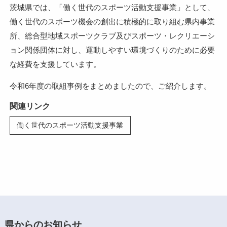
茨城県では、「働く世代のスポーツ活動支援事業」として、
働く世代のスポーツ機会の創出に積極的に取り組む県内事業
所、総合型地域スポーツクラブ及びスポーツ・レクリエーシ
ョン関係団体に対し、運動しやすい環境づくりのために必要
な経費を支援しています。
令和6年度の取組事例をまとめましたので、ご紹介します。
関連リンク
働く世代のスポーツ活動支援事業
県からのお知らせ