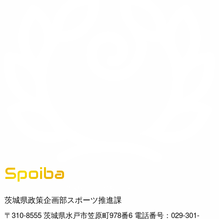
Spoiba
茨城県スポーツ情報ポータルサイト
茨城県政策企画部スポーツ推進課
〒310-8555 茨城県水戸市笠原町978番6 電話番号：029-301-