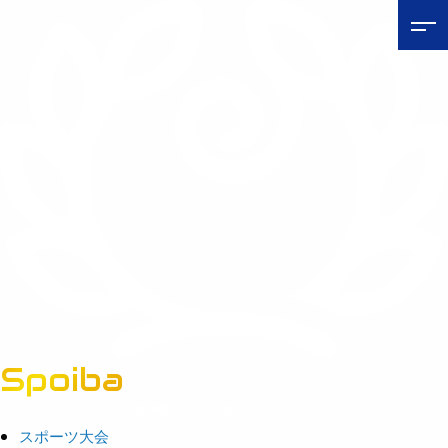
Spoiba
茨城県スポーツ情報ポータルサイト
スポーツ大会