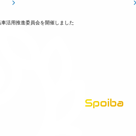
転車活用推進委員会を開催しました
Spoiba