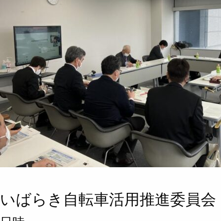
いばらき自転車活用推進委員会