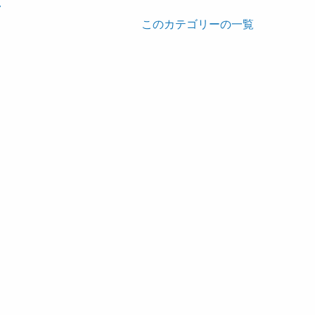
このカテゴリーの一覧