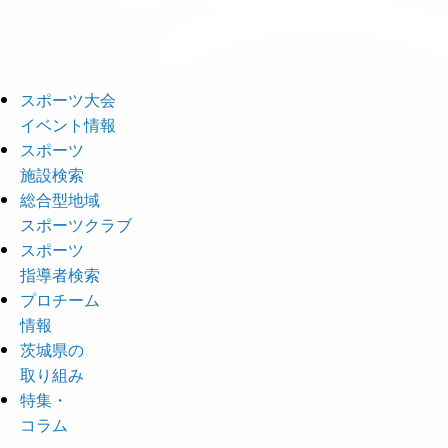
スポーツ大会
イベント情報
スポーツ
施設検索
総合型地域
スポーツクラブ
スポーツ
指導者検索
プロチーム
情報
茨城県の
取り組み
特集・
コラム