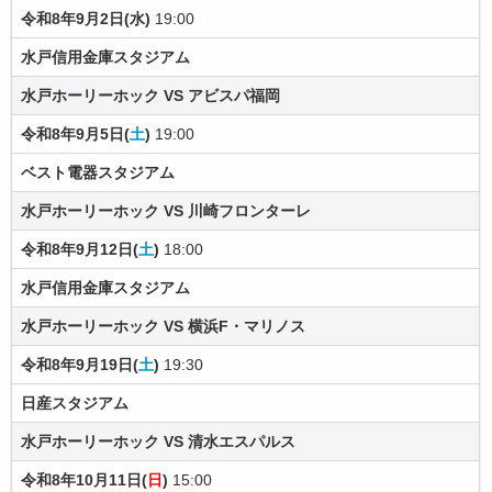
令和8年9月2日(水)
19:00
水戸信用金庫スタジアム
水戸ホーリーホック VS アビスパ福岡
令和8年9月5日(
土
)
19:00
ベスト電器スタジアム
水戸ホーリーホック VS 川崎フロンターレ
令和8年9月12日(
土
)
18:00
水戸信用金庫スタジアム
水戸ホーリーホック VS 横浜F・マリノス
令和8年9月19日(
土
)
19:30
日産スタジアム
水戸ホーリーホック VS 清水エスパルス
令和8年10月11日(
日
)
15:00