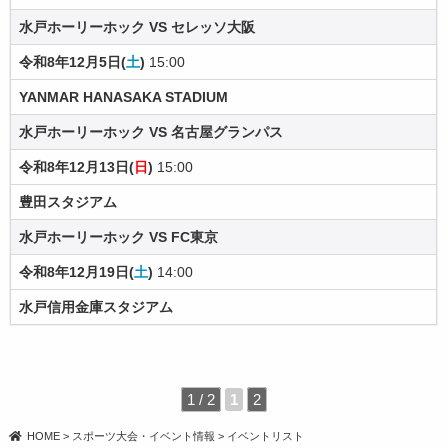
水戸ホーリーホック VS セレッソ大阪
令和8年12月5日(
土
)
15:00
YANMAR HANASAKA STADIUM
水戸ホーリーホック VS 名古屋グランパス
令和8年12月13日(
日
)
15:00
豊田スタジアム
水戸ホーリーホック VS FC東京
令和8年12月19日(
土
)
14:00
水戸信用金庫スタジアム
1 / 2
1
2
HOME
>
スポーツ大会・イベント情報
>
イベントリスト