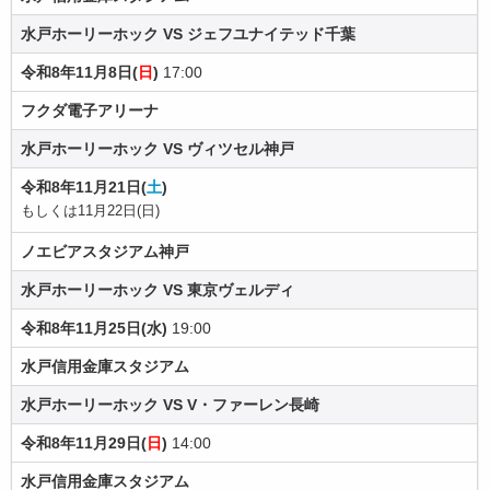
水戸ホーリーホック VS ジェフユナイテッド千葉
令和8年11月8日(
日
)
17:00
フクダ電子アリーナ
水戸ホーリーホック VS ヴィツセル神戸
令和8年11月21日(
土
)
もしくは11月22日(日)
ノエビアスタジアム神戸
水戸ホーリーホック VS 東京ヴェルディ
令和8年11月25日(水)
19:00
水戸信用金庫スタジアム
水戸ホーリーホック VS V・ファーレン長崎
令和8年11月29日(
日
)
14:00
水戸信用金庫スタジアム