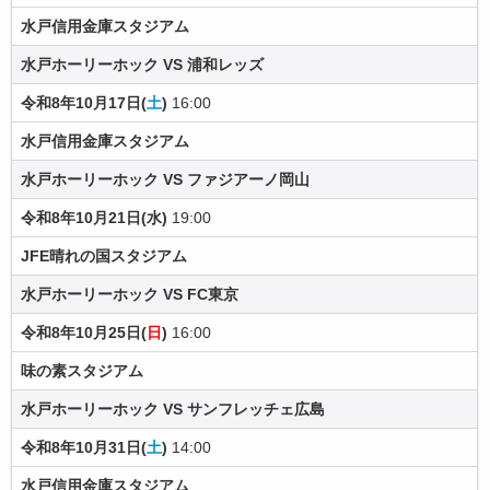
水戸信用金庫スタジアム
水戸ホーリーホック VS 浦和レッズ
令和8年10月17日(
土
)
16:00
水戸信用金庫スタジアム
水戸ホーリーホック VS ファジアーノ岡山
令和8年10月21日(水)
19:00
JFE晴れの国スタジアム
水戸ホーリーホック VS FC東京
令和8年10月25日(
日
)
16:00
味の素スタジアム
水戸ホーリーホック VS サンフレッチェ広島
令和8年10月31日(
土
)
14:00
水戸信用金庫スタジアム