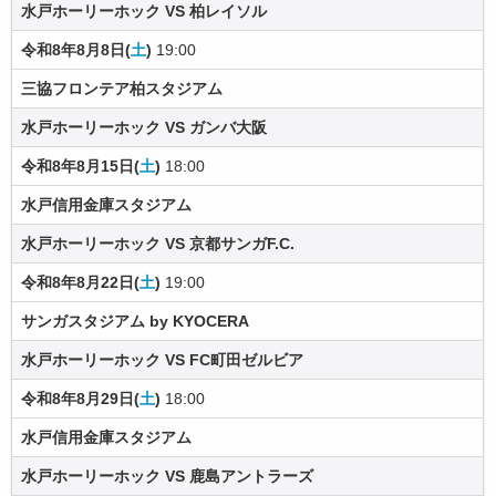
水戸ホーリーホック VS 柏レイソル
令和8年8月8日(
土
)
19:00
三協フロンテア柏スタジアム
水戸ホーリーホック VS ガンバ大阪
令和8年8月15日(
土
)
18:00
水戸信用金庫スタジアム
水戸ホーリーホック VS 京都サンガF.C.
令和8年8月22日(
土
)
19:00
サンガスタジアム by KYOCERA
水戸ホーリーホック VS FC町田ゼルビア
令和8年8月29日(
土
)
18:00
水戸信用金庫スタジアム
水戸ホーリーホック VS 鹿島アントラーズ