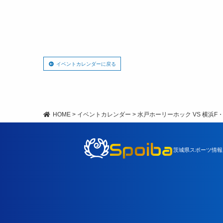
イベントカレンダーに戻る
HOME
>
イベントカレンダー
>
水戸ホーリーホック VS 横浜F
Spoiba
茨城県スポーツ情報