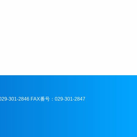
301-2846 FAX番号：029-301-2847