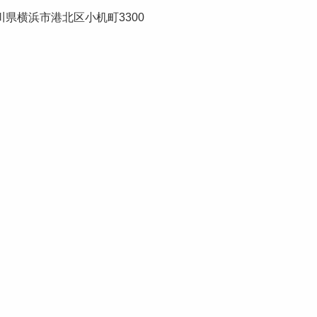
県横浜市港北区小机町3300