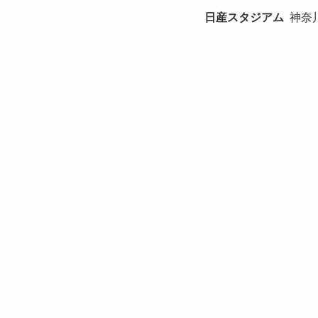
日産スタジアム
神奈川