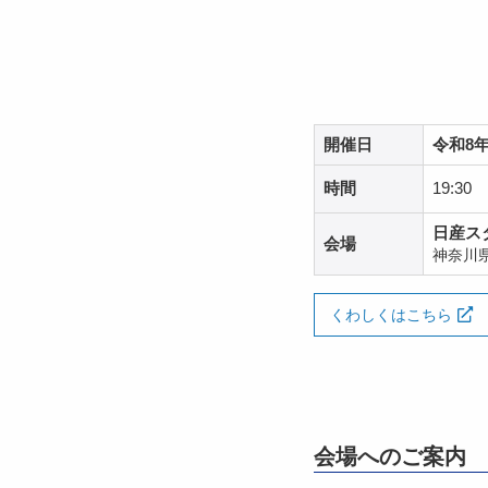
開催日
令和8年
時間
19:30
日産ス
会場
神奈川
くわしくはこちら
会場へのご案内