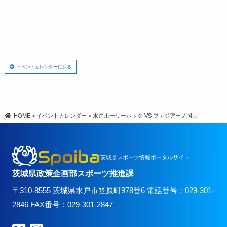
イベントカレンダーに戻る
HOME
>
イベントカレンダー
>
水戸ホーリーホック VS ファジアーノ岡山
Spoiba
茨城県スポーツ情報ポータルサイト
茨城県政策企画部スポーツ推進課
〒310-8555 茨城県水戸市笠原町978番6 電話番号：029-301-
2846 FAX番号：029-301-2847