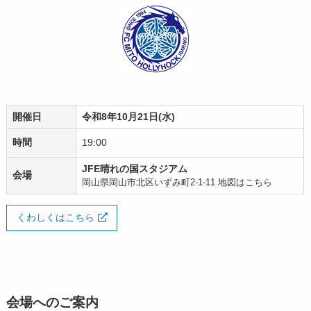
開催日
令和8年10月21日(水)
時間
19:00
JFE晴れの国スタジアム
会場
岡山県岡山市北区いずみ町2-1-11
地図はこちら
くわしくはこちら
会場へのご案内