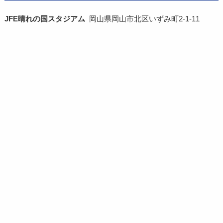
JFE晴れの国スタジアム
岡山県岡山市北区いずみ町2-1-11