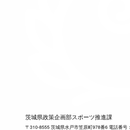
茨城県政策企画部スポーツ推進課
〒310-8555 茨城県水戸市笠原町978番6 電話番号：029