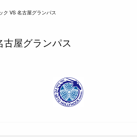
ク VS 名古屋グランパス
 名古屋グランパス