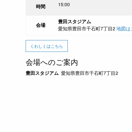
15:00
時間
豊田スタジアム
会場
愛知県豊田市千石町7丁目2
地図は
くわしくはこちら
会場へのご案内
豊田スタジアム
愛知県豊田市千石町7丁目2