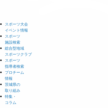
スポーツ大会
イベント情報
スポーツ
施設検索
総合型地域
スポーツクラブ
スポーツ
指導者検索
プロチーム
情報
茨城県の
取り組み
特集・
コラム