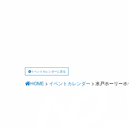
イベントカレンダーに戻る
HOME
>
イベントカレンダー
>
水戸ホーリーホッ