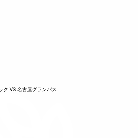
ク VS 名古屋グランパス