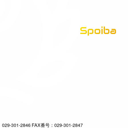
Spoiba
茨城県スポーツ情報ポータルサイト
-301-2846 FAX番号：029-301-2847