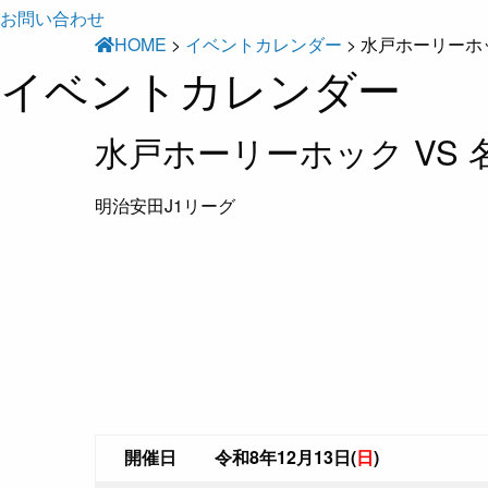
お問い合わせ
HOME
>
イベントカレンダー
>
水戸ホーリーホッ
イベントカレンダー
水戸ホーリーホック VS
明治安田J1リーグ
開催日
令和8年12月13日(
日
)