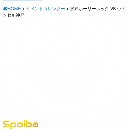
HOME
>
イベントカレンダー
>
水戸ホーリーホック VS ヴィ
ッセル神戸
Spoiba