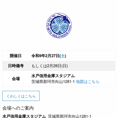
開催日
令和9年2月27日(
土
)
日時備考
もしくは2月28日(日)
水戸信用金庫スタジアム
会場
茨城県那珂市向山1281-1
地図はこちら
くわしくはこちら
会場へのご案内
水戸信用金庫スタジアム
茨城県那珂市向山1281-1