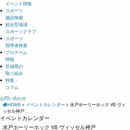
イベント情報
スポーツ
施設検索
総合型地域
スポーツクラブ
スポーツ
指導者検索
プロチーム
情報
茨城県の
取り組み
特集・
コラム
お問い合わせ
HOME
>
イベントカレンダー
>
水戸ホーリーホック VS ヴィ
ッセル神戸
イベントカレンダー
水戸ホーリーホック VS ヴィッセル神戸