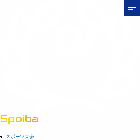
Spoiba
茨城県スポーツ情報ポータルサイト
スポーツ大会