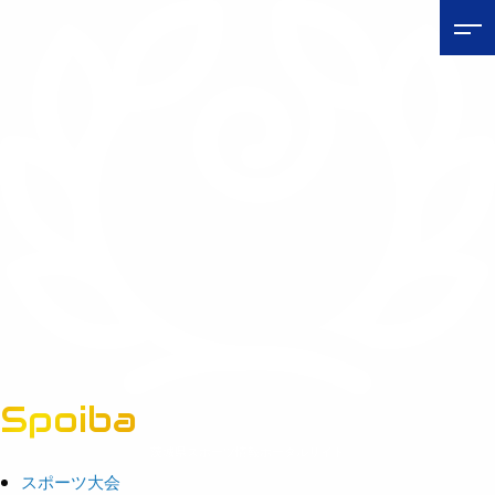
Spoiba
茨城県スポーツ情報ポータルサイト
スポーツ大会