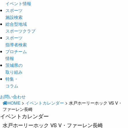
イベント情報
スポーツ
施設検索
総合型地域
スポーツクラブ
スポーツ
指導者検索
プロチーム
情報
茨城県の
取り組み
特集・
コラム
お問い合わせ
HOME
>
イベントカレンダー
>
水戸ホーリーホック VS V・
ファーレン長崎
イベントカレンダー
水戸ホーリーホック VS V・ファーレン長崎