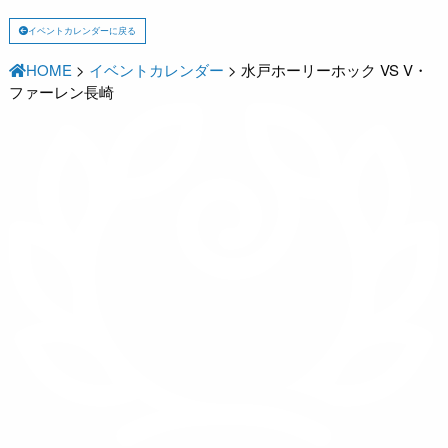
イベントカレンダーに戻る
HOME
>
イベントカレンダー
>
水戸ホーリーホック VS V・
ファーレン長崎