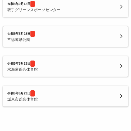
令和5年9月12日
取手グリーンスポーツセンター
令和5年5月23日
常総運動公園
令和5年5月23日
水海道総合体育館
令和5年5月23日
坂東市総合体育館