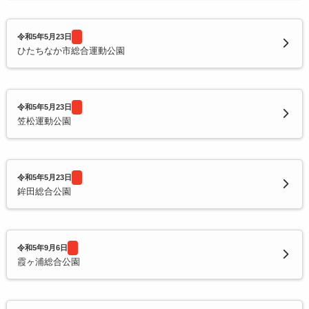
令和5年5月23日
ひたちなか市総合運動公園
令和5年5月23日
笠松運動公園
令和5年5月23日
鉾田総合公園
令和5年9月6日
霞ヶ浦総合公園