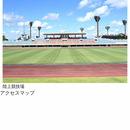
陸上競技場
アクセスマップ