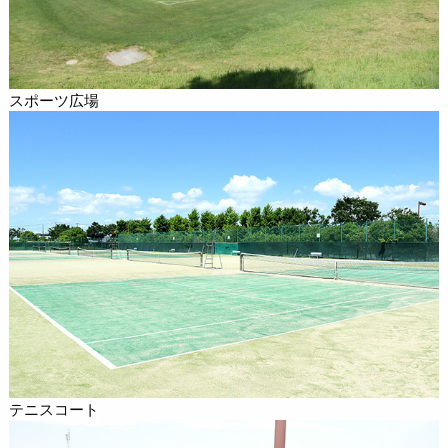
スポーツ広場
テニスコート