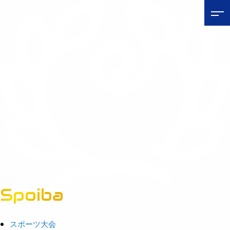
Spoiba
茨城県スポーツ情報ポータルサイト
スポーツ大会