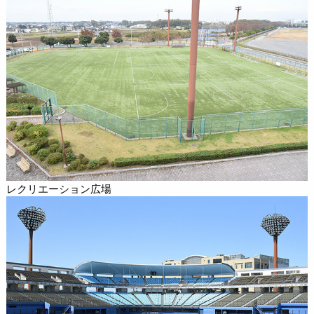
レクリエーション広場