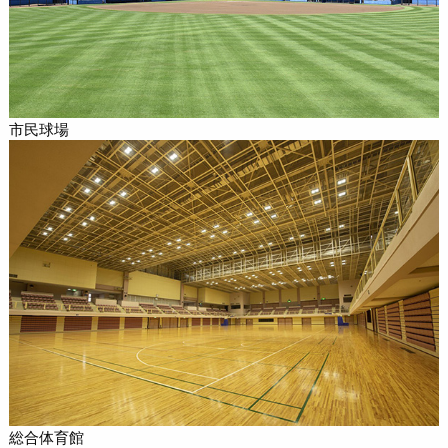
市民球場
総合体育館