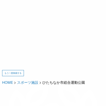
もう一度検索する
HOME
>
スポーツ施設
>
ひたちなか市総合運動公園