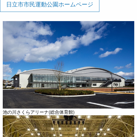
日立市市民運動公園ホームページ
池の川さくらアリーナ(総合体育館)