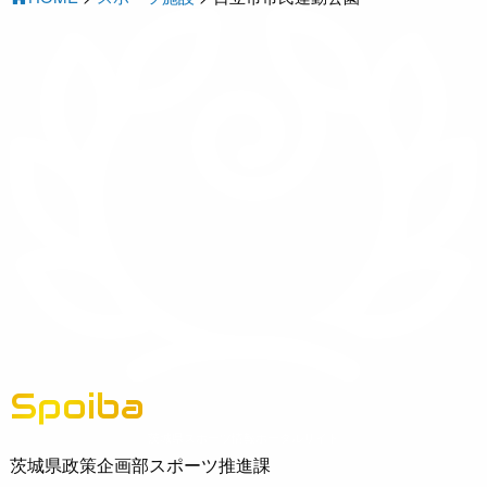
Spoiba
茨城県スポーツ情報ポータルサイト
茨城県政策企画部スポーツ推進課