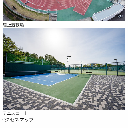
陸上競技場
テニスコート
アクセスマップ