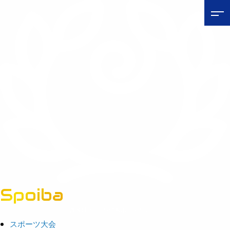
Spoiba
茨城県スポーツ情報ポータルサイト
スポーツ大会