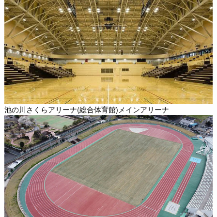
池の川さくらアリーナ(総合体育館)メインアリーナ