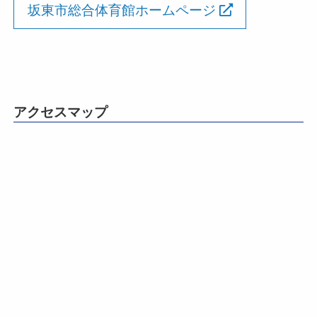
坂東市総合体育館ホームページ
アクセスマップ