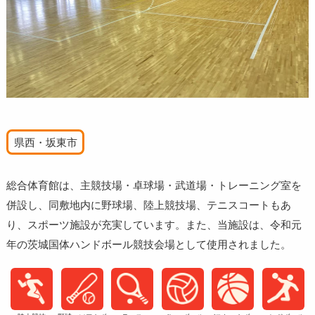
県西・坂東市
総合体育館は、主競技場・卓球場・武道場・トレーニング室を
併設し、同敷地内に野球場、陸上競技場、テニスコートもあ
り、スポーツ施設が充実しています。また、当施設は、令和元
年の茨城国体ハンドボール競技会場として使用されました。