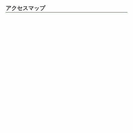
アクセスマップ