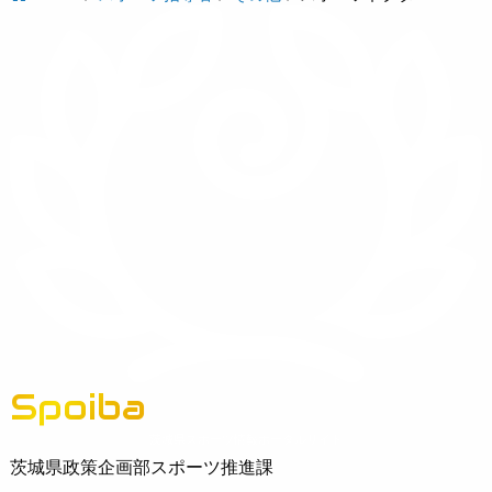
Spoiba
茨城県スポーツ情報ポータルサイト
茨城県政策企画部スポーツ推進課