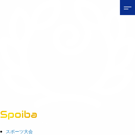
Spoiba
茨城県スポーツ情報ポータルサイト
スポーツ大会