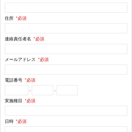
住所
*必須
連絡責任者名
*必須
メールアドレス
*必須
電話番号
*必須
-
-
実施種目
*必須
日時
*必須