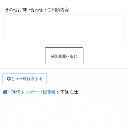
その他お問い合わせ・ご相談内容
もう一度検索する
HOME
>
スポーツ指導者
>
下條 仁士