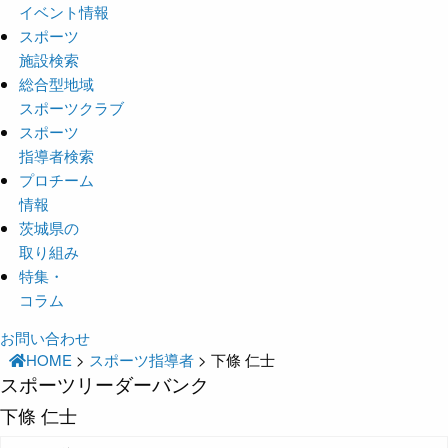
イベント情報
スポーツ
施設検索
総合型地域
スポーツクラブ
スポーツ
指導者検索
プロチーム
情報
茨城県の
取り組み
特集・
コラム
お問い合わせ
HOME
>
スポーツ指導者
>
下條 仁士
スポーツリーダーバンク
下條 仁士