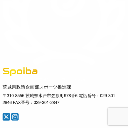
Spoiba
茨城県スポーツ情報ポータルサイト
茨城県政策企画部スポーツ推進課
〒310-8555 茨城県水戸市笠原町978番6 電話番号：029-301-
2846 FAX番号：029-301-2847