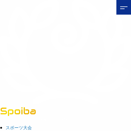
Spoiba
茨城県スポーツ情報ポータルサイト
スポーツ大会