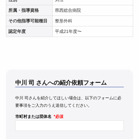
所属・指導資格
県西総合病院
その他指導可能種目
整形外科
認定年度
平成21年度〜
中川 司
さんへの紹介依頼フォーム
中川 司さんを紹介してほしい場合は、以下のフォームに必
要事項をご入力のうえ送信してください。
市町村または団体名
*必須