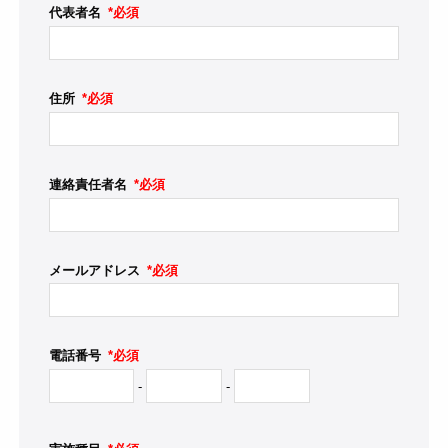
代表者名
*必須
住所
*必須
連絡責任者名
*必須
メールアドレス
*必須
電話番号
*必須
-
-