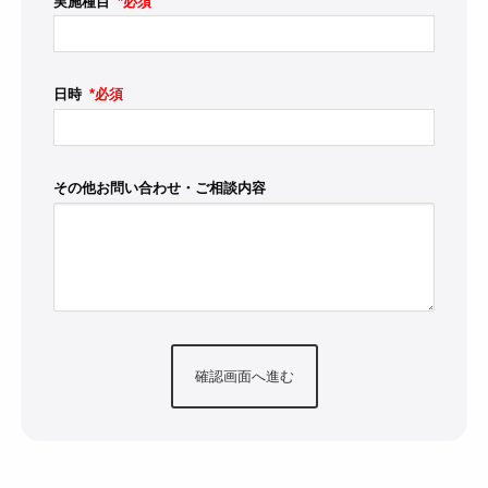
実施種目
*必須
日時
*必須
その他お問い合わせ・ご相談内容