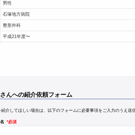
男性
石塚地方病院
整形外科
平成21年度〜
さんへの紹介依頼フォーム
を紹介してほしい場合は、以下のフォームに必要事項をご入力のうえ送
名
*必須