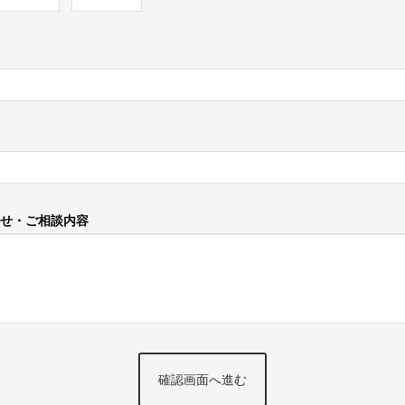
せ・ご相談内容