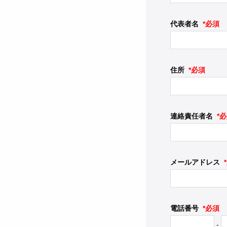
代表者名
*必須
住所
*必須
連絡責任者名
*
メールアドレス
電話番号
*必須
-