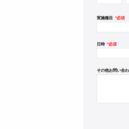
実施種目
*必須
日時
*必須
その他お問い合わ