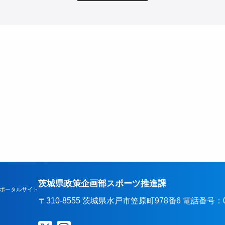
茨城県政策企画部スポーツ推進課
ポータルサイト
〒310-8555 茨城県水戸市笠原町978番6 電話番号：029-