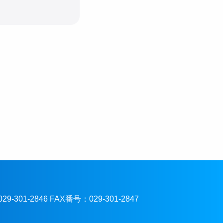
301-2846 FAX番号：029-301-2847