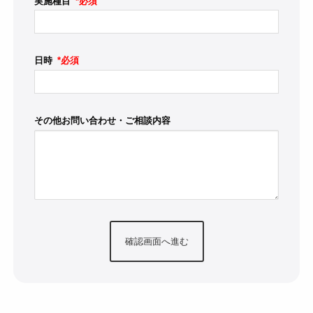
実施種目
*必須
日時
*必須
その他お問い合わせ・ご相談内容