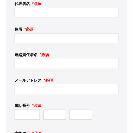
代表者名
*必須
住所
*必須
連絡責任者名
*必須
メールアドレス
*必須
電話番号
*必須
-
-