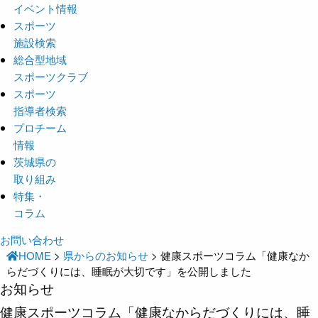
イベント情報
スポーツ
施設検索
総合型地域
スポーツクラブ
スポーツ
指導者検索
プロチーム
情報
茨城県の
取り組み
特集・
コラム
お問い合わせ
HOME
>
県からのお知らせ
>
健康スポーツコラム「健康なか
らだづくりには、睡眠が大切です」を公開しました
お知らせ
健康スポーツコラム「健康なからだづくりには、睡