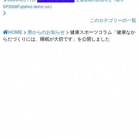
GP2026Fujishiro demo run）
このカテゴリーの一覧
HOME
>
県からのお知らせ
>
健康スポーツコラム「健康なか
らだづくりには、睡眠が大切です」を公開しました