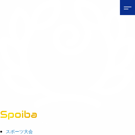
Spoiba
茨城県スポーツ情報ポータルサイト
スポーツ大会