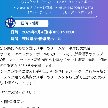
茨城県に本拠地を置くスポーツチームが、県庁に大集合！
サッカーやバスケットボールなど6チームが、所属選手やクラブ
OB、マスコットとの記念撮影やお得なチケット販売、無料ご招待
のご案内などのPRを実施します。
シーズン後半に突入し盛り上がりを見せるJリーグ、これから新シ
ーズンが始まる県内のスポーツチームをさらに盛り上げるための
県主催イベントです！
ぜひご来場ください！
＜開催概要＞