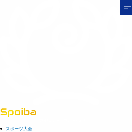
Spoiba
茨城県スポーツ情報ポータルサイト
スポーツ大会