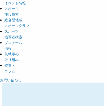
イベント情報
スポーツ
施設検索
総合型地域
スポーツクラブ
スポーツ
指導者検索
プロチーム
情報
茨城県の
取り組み
特集・
コラム
お問い合わせ