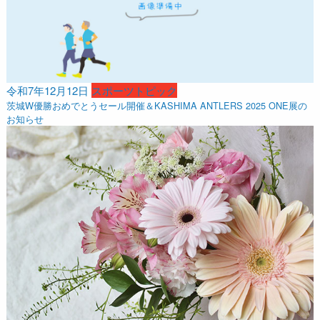
令和7年12月12日
スポーツトピック
茨城W優勝おめでとうセール開催＆KASHIMA ANTLERS 2025 ONE展の
お知らせ