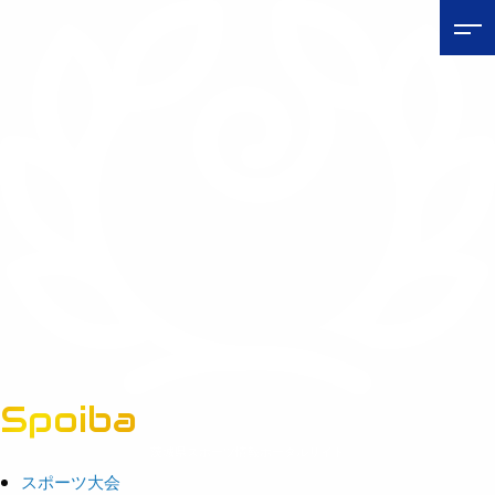
Spoiba
茨城県スポーツ情報ポータルサイト
スポーツ大会