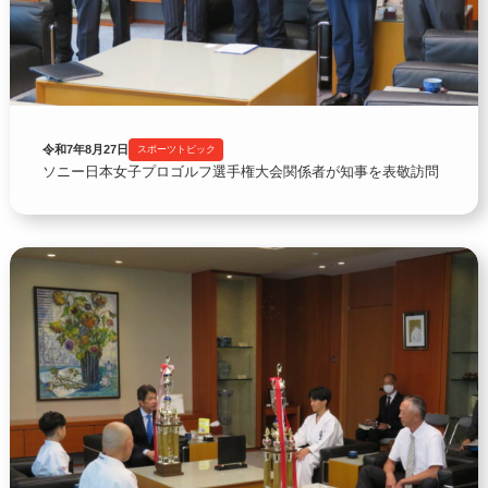
令和7年8月27日
スポーツトピック
ソニー日本女子プロゴルフ選手権大会関係者が知事を表敬訪問