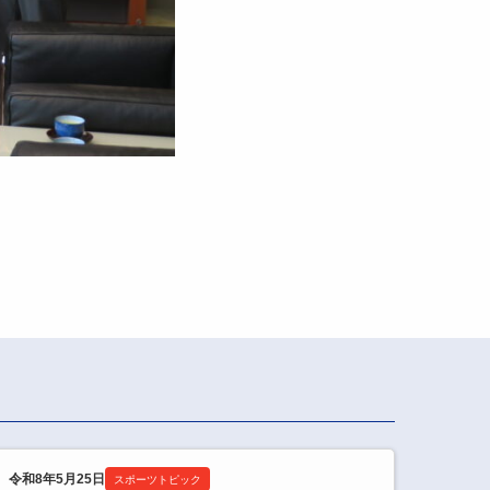
令和8年5月25日
スポーツトピック