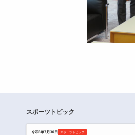
スポーツトピック
令和8年7月30日
スポーツトピック