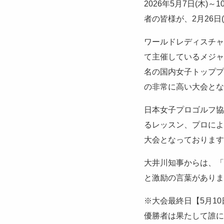
2026年5月7日(木
者の皆様が、2月26
ワールドレディスチャ
て主催しているメジャ
名の国内女子トッププ
の非常に高い大会とな
日本女子プロゴルフ協
るレッスン、プロによ
大会となっております
大井川知事からは、「
と激励の言葉がありま
※大会最終日【5月1
優勝者は果たして誰に