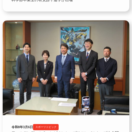
令和8年3月6日
スポーツトピック