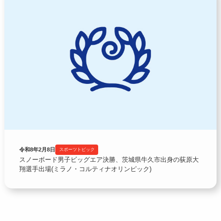
令和8年2月8日
スポーツトピック
スノーボード男子ビッグエア決勝、茨城県牛久市出身の荻原大
翔選手出場(ミラノ・コルティナオリンピック)