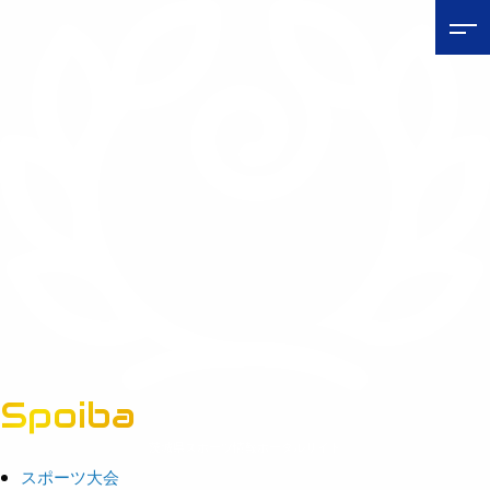
Spoiba
茨城県スポーツ情報ポータルサイト
スポーツ大会