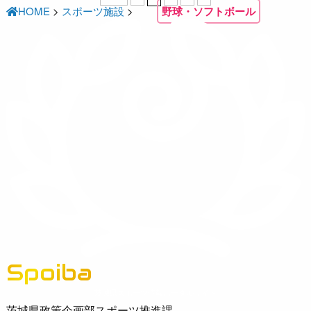
HOME
>
スポーツ施設
>
野球・ソフトボール
Spoiba
茨城県スポーツ情報ポータルサイト
茨城県政策企画部スポーツ推進課