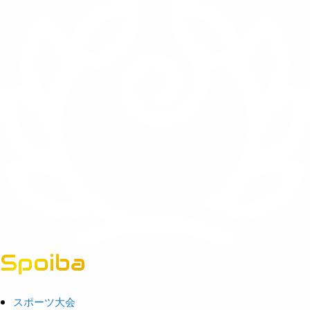
Spoiba
茨城県スポーツ情報ポータルサイト
スポーツ大会