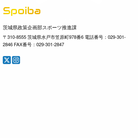
Spoiba
茨城県スポーツ情報ポータルサイト
茨城県政策企画部スポーツ推進課
〒310-8555 茨城県水戸市笠原町978番6 電話番号：029-301-
2846 FAX番号：029-301-2847