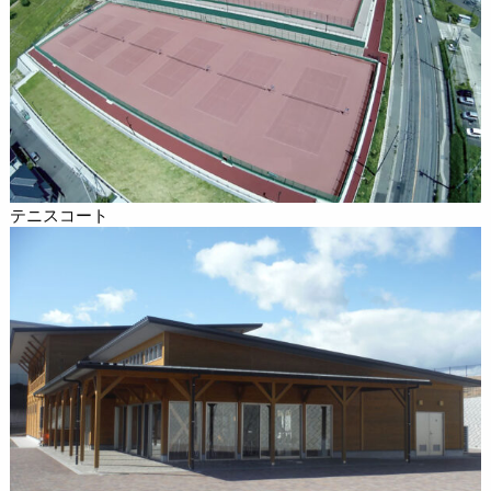
テニスコート