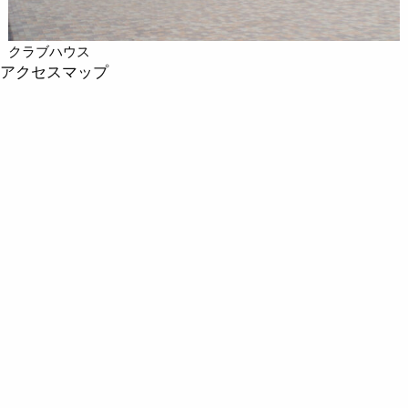
クラブハウス
アクセスマップ