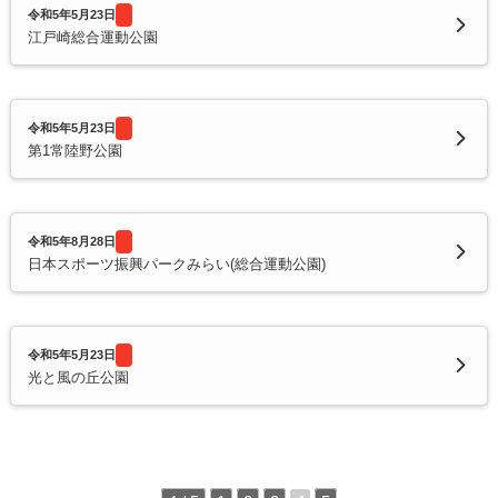
令和5年5月23日
江戸崎総合運動公園
令和5年5月23日
第1常陸野公園
令和5年8月28日
日本スポーツ振興パークみらい(総合運動公園)
令和5年5月23日
光と風の丘公園