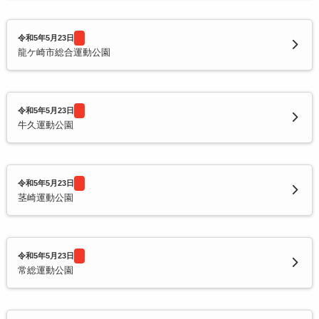
令和5年5月23日
龍ケ崎市総合運動公園
令和5年5月23日
牛久運動公園
令和5年5月23日
茎崎運動公園
令和5年5月23日
常総運動公園