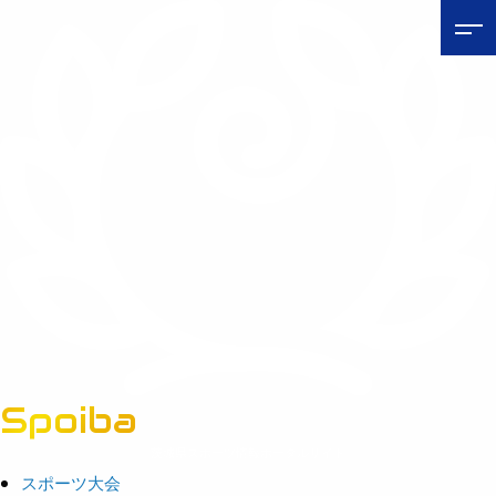
Spoiba
茨城県スポーツ情報ポータルサイト
スポーツ大会