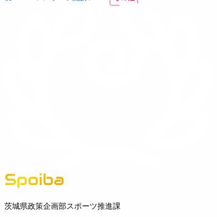
Spoiba
茨城県スポーツ情報ポータルサイト
茨城県政策企画部スポーツ推進課