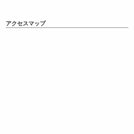
アクセスマップ