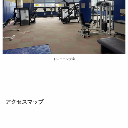
トレーニング室
アクセスマップ