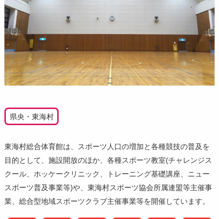
県央・東海村
東海村総合体育館は、スポーツ人口の増加と各種競技の普及を
目的として、施設開放のほか、各種スポーツ教室(チャレンジス
クール、ホッケークリニック、トレーニング基礎講座、ニュー
スポーツ普及事業等)や、東海村スポーツ協会所属連盟等主催事
業、総合型地域スポーツクラブ主催事業等を開催しています。