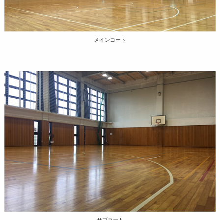
メインコート