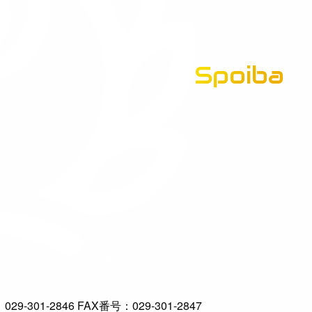
Spoiba
茨城県スポーツ情報ポータルサイト
-301-2846 FAX番号：029-301-2847