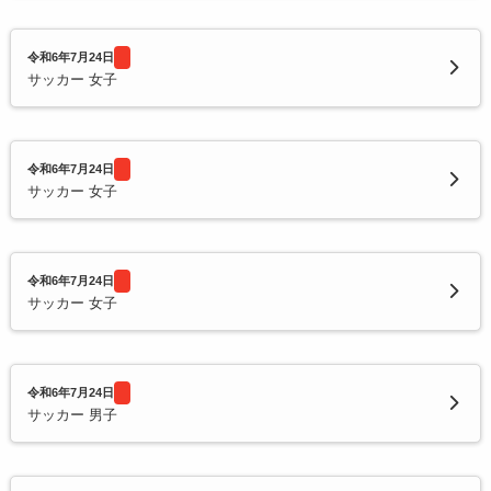
令和6年7月24日
サッカー 女子
令和6年7月24日
サッカー 女子
令和6年7月24日
サッカー 女子
令和6年7月24日
サッカー 男子