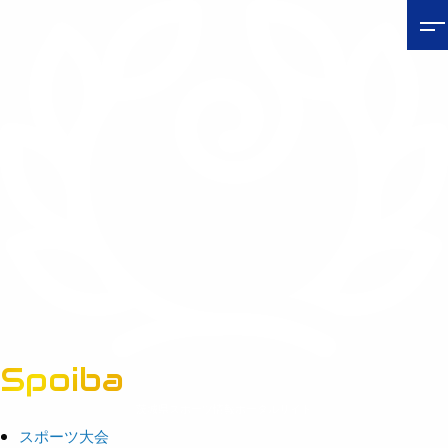
Spoiba
茨城県スポーツ情報ポータルサイト
スポーツ大会