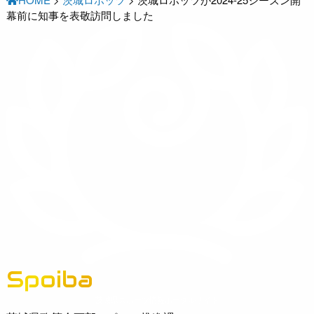
幕前に知事を表敬訪問しました
Spoiba
茨城県スポーツ情報ポータルサイト