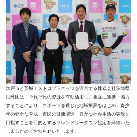
水戸市と茨城アストロプラネッツを運営する株式会社茨城県
民球団は、それぞれの資源を有効活用し、相互に連携・協力
することにより、スポーツを通じた地域振興をはじめ、青少
年の健全な育成、市民の健康増進・豊かな社会生活の実現を
目指すことを目的とするフレンドリータウン協定を締結いた
しましたのでお知らせいたします。