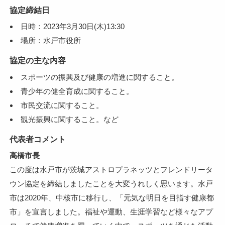
協定締結日
日時：2023年3月30日(木)13:30
場所：水戸市役所
協定の主な内容
スポーツの振興及び健康の増進に関すること。
青少年の健全育成に関すること。
市民交流に関すること。
観光振興に関すること。など
代表者コメント
高橋市長
この度は水戸市が茨城アストロプラネッツとフレンドリータ
ウン協定を締結しましたことを大変うれしく思います。水戸
市は2020年、中核市に移行し、「元気な明日を目指す健康都
市」を宣言しました。福祉や運動、生涯学習など様々なアプ