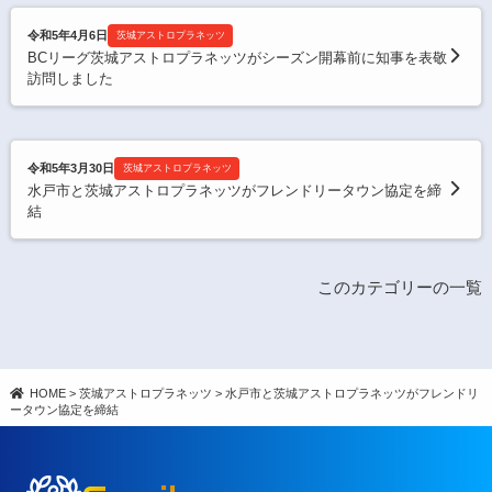
令和5年4月6日
茨城アストロプラネッツ
BCリーグ茨城アストロプラネッツがシーズン開幕前に知事を表敬
訪問しました
令和5年3月30日
茨城アストロプラネッツ
水戸市と茨城アストロプラネッツがフレンドリータウン協定を締
結
このカテゴリーの一覧
HOME
>
茨城アストロプラネッツ
>
水戸市と茨城アストロプラネッツがフレンドリ
ータウン協定を締結