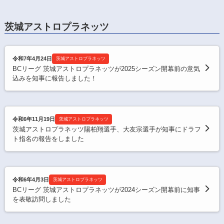
茨城アストロプラネッツ
令和7年4月24日
茨城アストロプラネッツ
BCリーグ 茨城アストロプラネッツが2025シーズン開幕前の意気
込みを知事に報告しました！
令和6年11月19日
茨城アストロプラネッツ
茨城アストロプラネッツ陽柏翔選手、大友宗選手が知事にドラフ
ト指名の報告をしました
令和6年4月3日
茨城アストロプラネッツ
BCリーグ 茨城アストロプラネッツが2024シーズン開幕前に知事
を表敬訪問しました