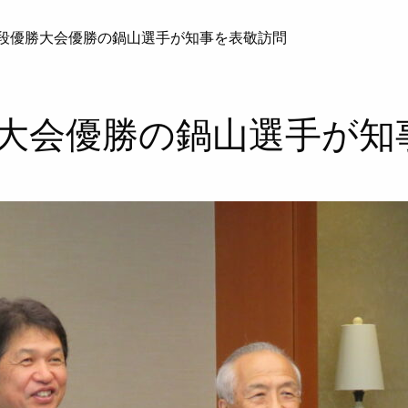
段優勝大会優勝の鍋山選手が知事を表敬訪問
大会優勝の鍋山選手が知