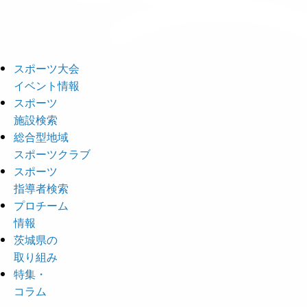
スポーツ大会
イベント情報
スポーツ
施設検索
総合型地域
スポーツクラブ
スポーツ
指導者検索
プロチーム
情報
茨城県の
取り組み
特集・
コラム