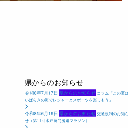
県からのお知らせ
令和8年7月17日
県からのお知らせ
コラム「この夏
いばらきの海でレジャーとスポーツを楽しもう」
令和8年6月19日
県からのお知らせ
交通規制のお知
せ（第11回水戸黄門漫遊マラソン）