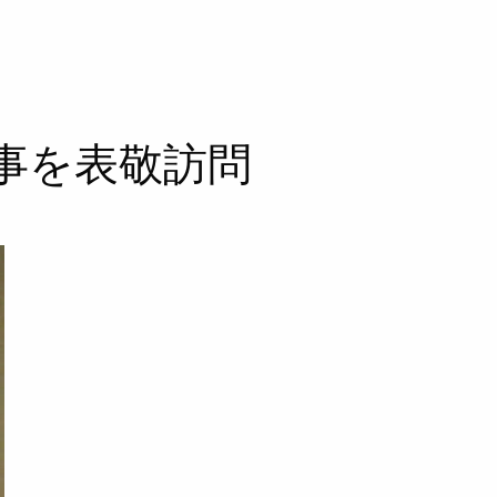
事を表敬訪問