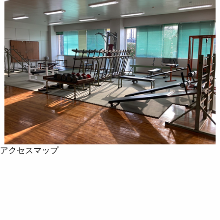
アクセスマップ