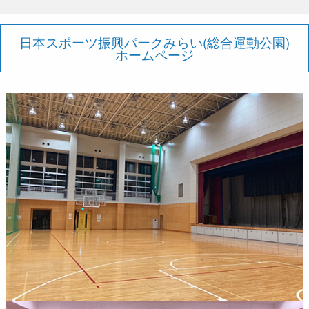
日本スポーツ振興パークみらい(総合運動公園)
ホームページ