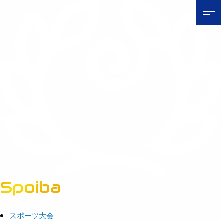
Spoiba
茨城県スポーツ情報ポータルサイト
スポーツ大会