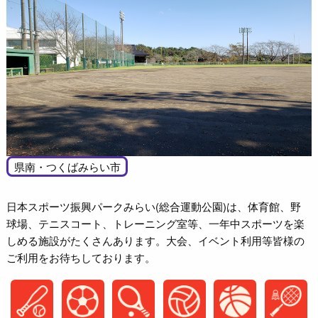
県南・つくばみらい市
日本スポーツ振興パークみらい(総合運動公園)は、体育館、野
球場、テニスコート、トレーニング室等、一年中スポーツを楽
しめる施設がたくさんあります。大会、イベント利用等皆様の
ご利用をお待ちしております。