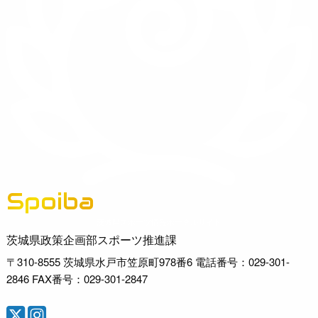
Spoiba
茨城県スポーツ情報ポータルサイト
茨城県政策企画部スポーツ推進課
〒310-8555 茨城県水戸市笠原町978番6 電話番号：029-301-
2846 FAX番号：029-301-2847