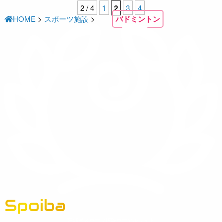
2 / 4
1
2
3
4
HOME
>
スポーツ施設
>
バドミントン
Spoiba
茨城県スポーツ情報ポータルサイト