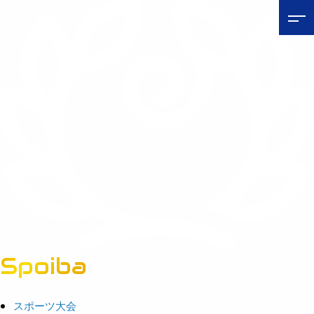
Spoiba
茨城県スポーツ情報ポータルサイト
スポーツ大会